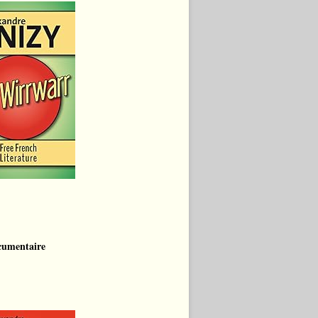
cumentaire