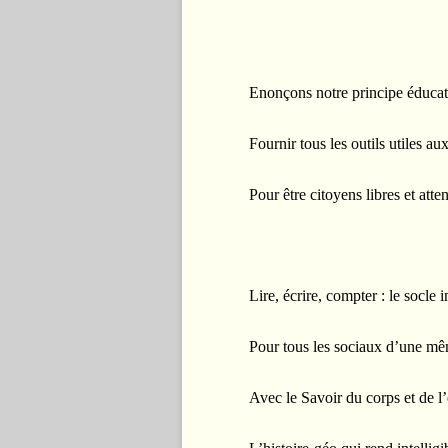
Enonçons notre principe éducati
Fournir tous les outils utiles au
Pour être citoyens libres et atten
Lire, écrire, compter : le socle 
Pour tous les sociaux d’une mê
Avec le Savoir du corps et de l’