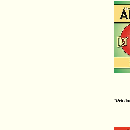
Récit do