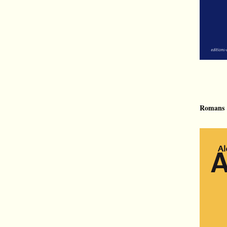
Romans