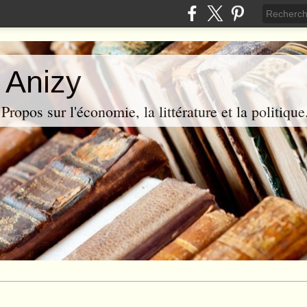
 Anizy
ropos sur l'économie, la littérature et la politique