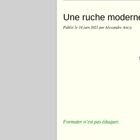
Une ruche modern
Publié le
14 juin 2021
par Alexandre Anizy
Formater n’est pas éduquer.