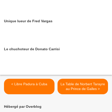
Unique lueur de Fred Vargas
Le chuchoteur de Donato Carrisi
< Libre Padura à Cuba
La Table de Norbert Tarayre
au Prince de Galles >
Hébergé par Overblog