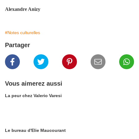
Alexandre Anizy
#Notes culturelles
Partager
Vous aimerez aussi
La peur chez Valerio Varesi
Le bureau d'Elie Maucourant