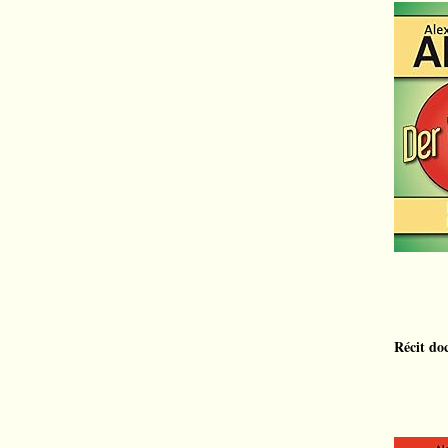
Récit do