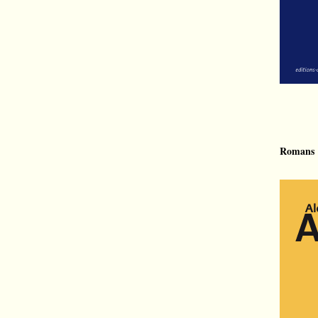
Romans