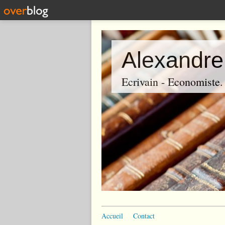
Alexandre
Ecrivain - Economiste. P
Accueil
Contact