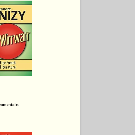
cumentaire