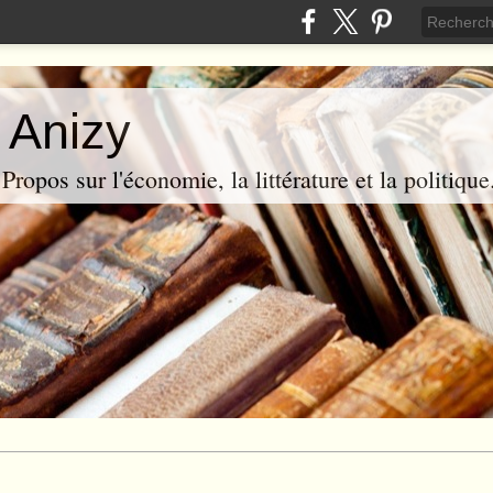
 Anizy
ropos sur l'économie, la littérature et la politique