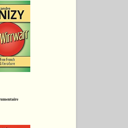
cumentaire