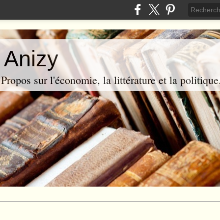
 Anizy
ropos sur l'économie, la littérature et la politique