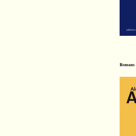
Romans