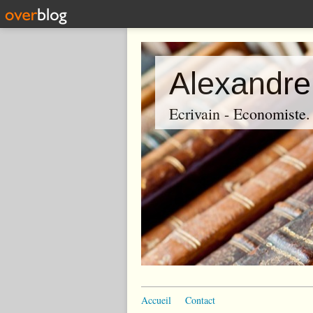
Alexandre
Ecrivain - Economiste. P
Accueil
Contact