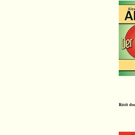
Récit do