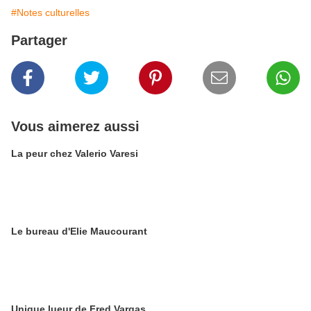
#Notes culturelles
Partager
Vous aimerez aussi
La peur chez Valerio Varesi
Le bureau d'Elie Maucourant
Unique lueur de Fred Vargas