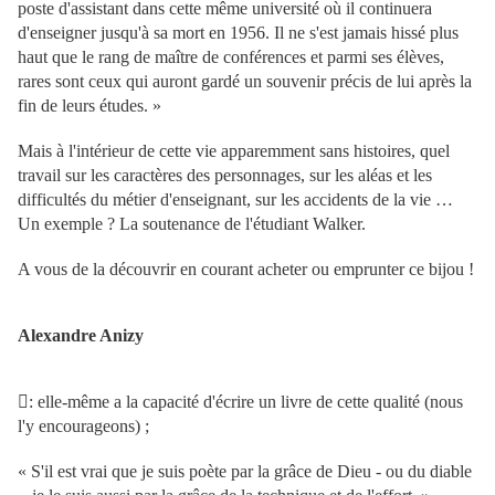
poste d'assistant dans cette même université où il continuera
d'enseigner jusqu'à sa mort en 1956. Il ne s'est jamais hissé plus
haut que le rang de maître de conférences et parmi ses élèves,
rares sont ceux qui auront gardé un souvenir précis de lui après la
fin de leurs études. »
Mais à l'intérieur de cette vie apparemment sans histoires, quel
travail sur les caractères des personnages, sur les aléas et les
difficultés du métier d'enseignant, sur les accidents de la vie …
Un exemple ? La soutenance de l'étudiant Walker.
A vous de la découvrir en courant acheter ou emprunter ce bijou !
Alexandre Anizy
: elle-même a la capacité d'écrire un livre de cette qualité (nous
l'y encourageons) ;
« S'il est vrai que je suis poète par la grâce de Dieu - ou du diable