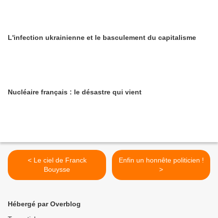
L'infection ukrainienne et le basculement du capitalisme
Nucléaire français : le désastre qui vient
< Le ciel de Franck
Enfin un honnête politicien !
Bouysse
>
Hébergé par Overblog