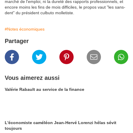
marché de l'emploi, ni la dureté des rapports professionnels, et
encore moins les fins de mois difficiles, le propos vaut "les sans-
dent" du président culbuto molletiste.
#Notes économiques
Partager
Vous aimerez aussi
Valérie Rabault au service de la finance
L'économiste caméléon Jean-Hervé Lorenzi hélas sévit
toujours