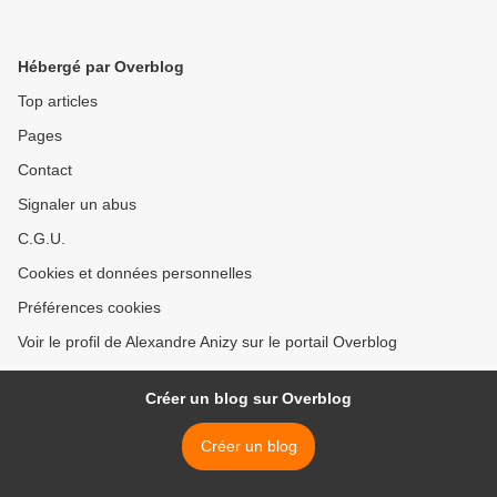
Hébergé par Overblog
Top articles
Pages
Contact
Signaler un abus
C.G.U.
Cookies et données personnelles
Préférences cookies
Voir le profil de Alexandre Anizy sur le portail Overblog
Créer un blog sur Overblog
Créer un blog