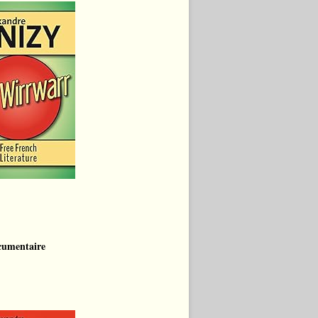
cumentaire