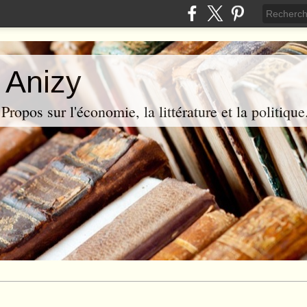
 Anizy
ropos sur l'économie, la littérature et la politique