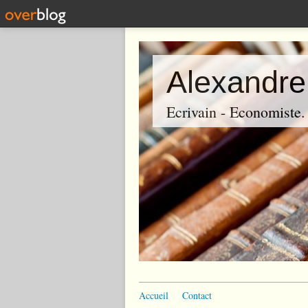
Alexandre
Ecrivain - Economiste. P
Accueil
Contact