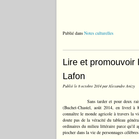
Publié dans
Notes culturelles
Lire et promouvoir
Lafon
Publié le
8 octobre 2014
par Alexandre Anizy
Sans tarder et pour deux rai
(Buchet-Chastel, août 2014, en livrel à 
connaître le monde agricole à travers la v
doute pas de la véracité du tableau généra
ordinaires du milieu littéraire parce qu'il 
piocher dans la vie de personnages célèbres 