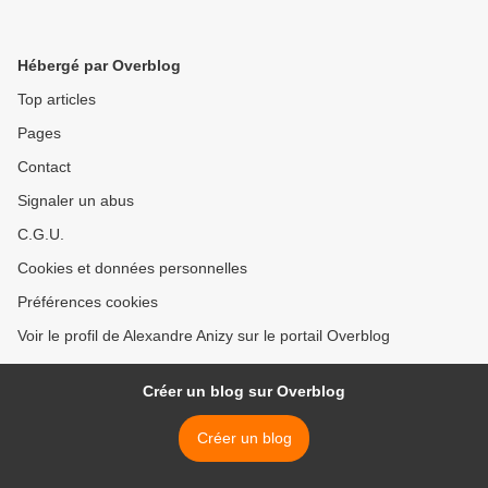
Hébergé par Overblog
Top articles
Pages
Contact
Signaler un abus
C.G.U.
Cookies et données personnelles
Préférences cookies
Voir le profil de Alexandre Anizy sur le portail Overblog
Créer un blog sur Overblog
Créer un blog