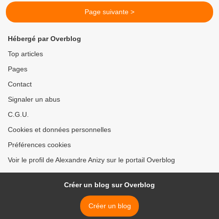
Page suivante >
Hébergé par Overblog
Top articles
Pages
Contact
Signaler un abus
C.G.U.
Cookies et données personnelles
Préférences cookies
Voir le profil de Alexandre Anizy sur le portail Overblog
Créer un blog sur Overblog
Créer un blog