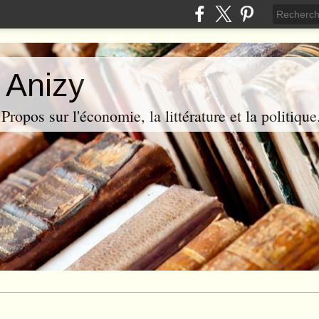
 Anizy
ropos sur l'économie, la littérature et la politique