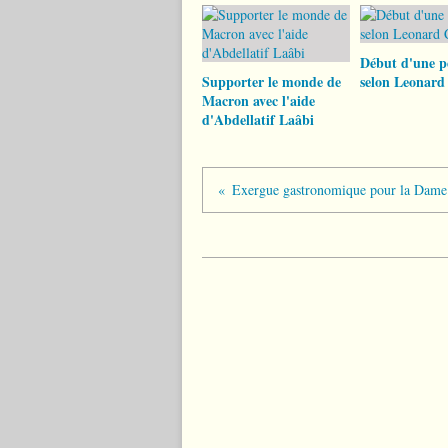
Début d'une p
Supporter le monde de
selon Leonard
Macron avec l'aide
d'Abdellatif Laâbi
Exergue gastronomique pour la Dame