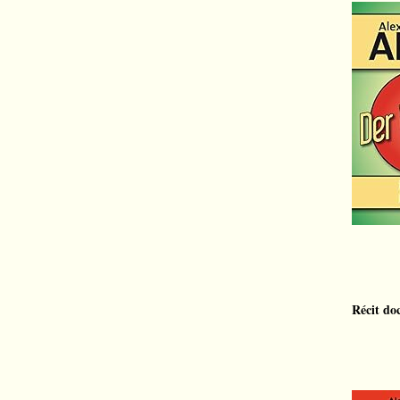
Récit do