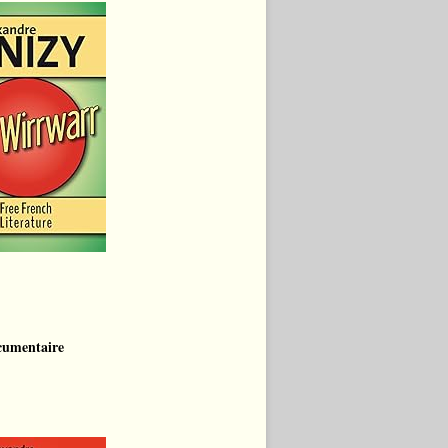
cumentaire