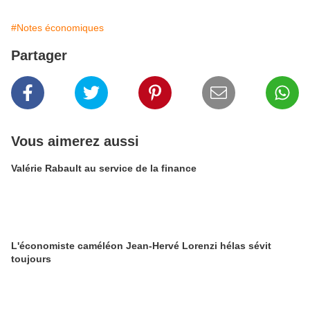
#Notes économiques
Partager
Vous aimerez aussi
Valérie Rabault au service de la finance
L'économiste caméléon Jean-Hervé Lorenzi hélas sévit
toujours