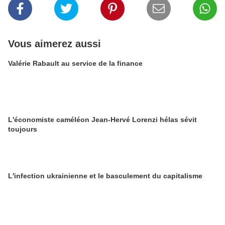
Vous aimerez aussi
Valérie Rabault au service de la finance
L'économiste caméléon Jean-Hervé Lorenzi hélas sévit
toujours
L'infection ukrainienne et le basculement du capitalisme