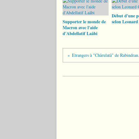
Début d'une p
Supporter le monde de
selon Leonard
Macron avec l'aide
d'Abdellatif Laâbi
Etrangers