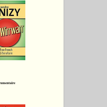
cumentaire