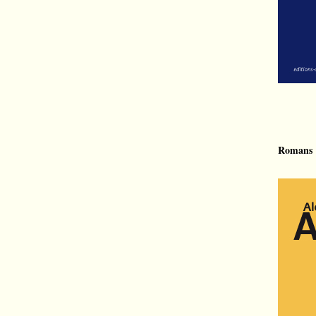
Romans