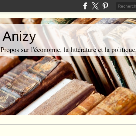
 Anizy
ropos sur l'économie, la littérature et la politique