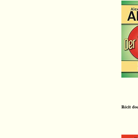
Récit do