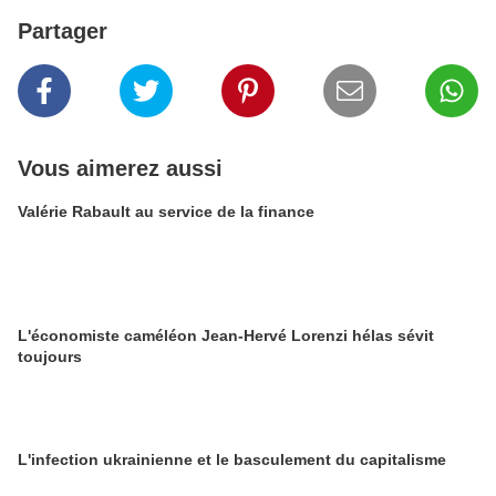
Partager
Vous aimerez aussi
Valérie Rabault au service de la finance
L'économiste caméléon Jean-Hervé Lorenzi hélas sévit
toujours
L'infection ukrainienne et le basculement du capitalisme