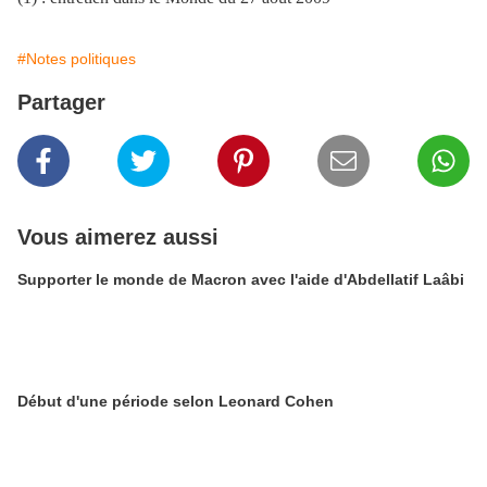
#Notes politiques
Partager
Vous aimerez aussi
Supporter le monde de Macron avec l'aide d'Abdellatif Laâbi
Début d'une période selon Leonard Cohen