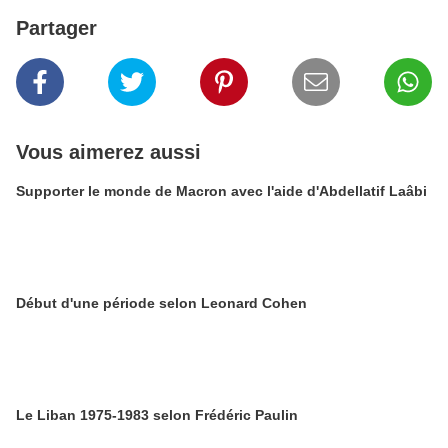
Partager
Vous aimerez aussi
Supporter le monde de Macron avec l'aide d'Abdellatif Laâbi
Début d'une période selon Leonard Cohen
Le Liban 1975-1983 selon Frédéric Paulin