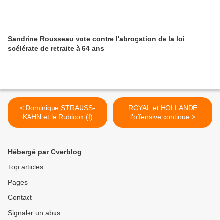
Sandrine Rousseau vote contre l'abrogation de la loi
scélérate de retraite à 64 ans
< Dominique STRAUSS-
ROYAL et HOLLANDE
KAHN et le Rubicon (I)
l'offensive continue >
Hébergé par Overblog
Top articles
Pages
Contact
Signaler un abus