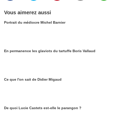
Vous aimerez aussi
Portrait du médiocre Michel Barnier
En permanence les glaviots du tartuffe Boris Vallaud
Ce que l'on sait de Didier Migaud
De quoi Lucie Castets est-elle le parangon ?