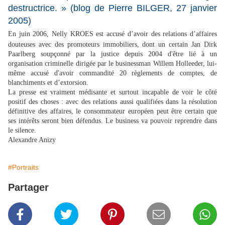
destructrice. » (blog de Pierre BILGER, 27 janvier
2005)
En juin 2006, Nelly KROES est accusé d’avoir des relations d’affaires
douteuses avec des promoteurs immobiliers, dont un certain Jan Dirk
Paarlberg soupçonné par la justice depuis 2004 d'être lié à un
organisation criminelle dirigée par le businessman Willem Holleeder, lui-
même accusé d'avoir commandité 20 règlements de comptes, de
blanchiments et d’extorsion.
La presse est vraiment médisante et surtout incapable de voir le côté
positif des choses : avec des relations aussi qualifiées dans la résolution
définitive des affaires, le consommateur européen peut être certain que
ses intérêts seront bien défendus. Le business va pouvoir reprendre dans
le silence.
Alexandre Anizy
#Portraits
Partager