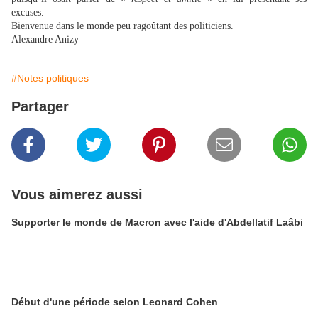
excuses.
Bienvenue dans le monde peu ragoûtant des politiciens.
Alexandre Anizy
#Notes politiques
Partager
Vous aimerez aussi
Supporter le monde de Macron avec l'aide d'Abdellatif Laâbi
Début d'une période selon Leonard Cohen