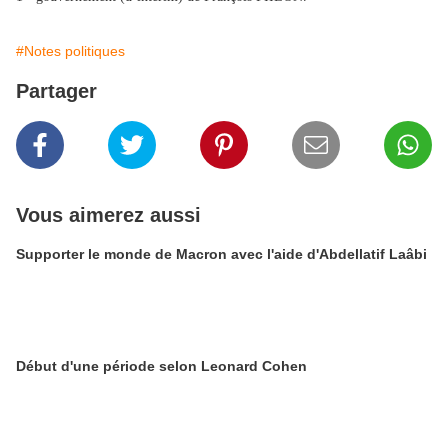
#Notes politiques
Partager
Vous aimerez aussi
Supporter le monde de Macron avec l'aide d'Abdellatif Laâbi
Début d'une période selon Leonard Cohen