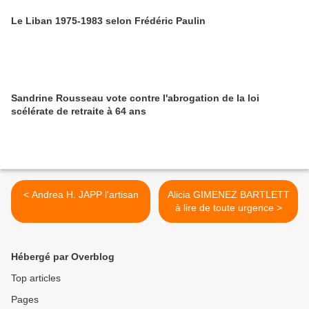
Le Liban 1975-1983 selon Frédéric Paulin
Sandrine Rousseau vote contre l'abrogation de la loi
scélérate de retraite à 64 ans
< Andrea H. JAPP l'artisan
Alicia GIMENEZ BARTLETT
à lire de toute urgence >
Hébergé par Overblog
Top articles
Pages