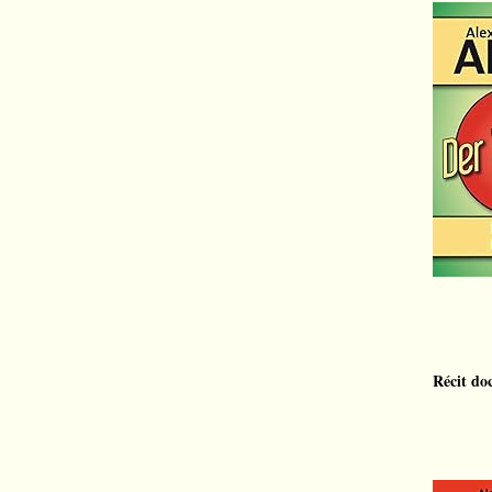
Récit do