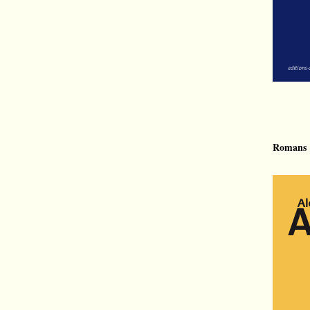
Romans