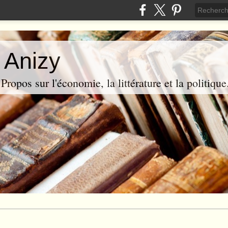
 Anizy
ropos sur l'économie, la littérature et la politique