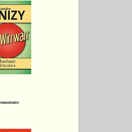
cumentaire