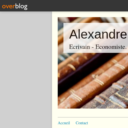
Alexandre
Ecrivain - Economiste. P
Accueil
Contact