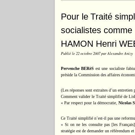
Pour le Traité simpl
socialistes comme
HAMON Henri WE
Publié le
22 octobre 2007
par Alexandre Anizy
Pervenche BERèS
est une socialiste fabi
préside la Commission des affaires économ
(Les réponses sont extraites d’un entretien
Comment valider le Traité simplifié de Lis
« Par respect pour la démocratie,
Nicolas 
Ce Traité simplifié n’est-il pas une reformu
« Si on ne les consulte pas [les Français
stratégie est de demander un référendum et