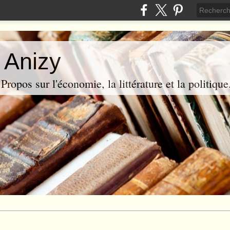
 Anizy
ropos sur l'économie, la littérature et la politique