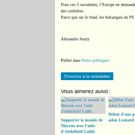
Pour ces 3 socialistes, l’Europe ne demand
des confrères.
Parce que sur le fond, les hiérarques du PS
Alexandre Anizy
Publié dans
Notes politiques
S'inscrire à la newsletter
Vous aimerez aussi :
Début d'une p
Supporter le monde de
selon Leonard
Macron avec l'aide
d'Abdellatif Laâbi