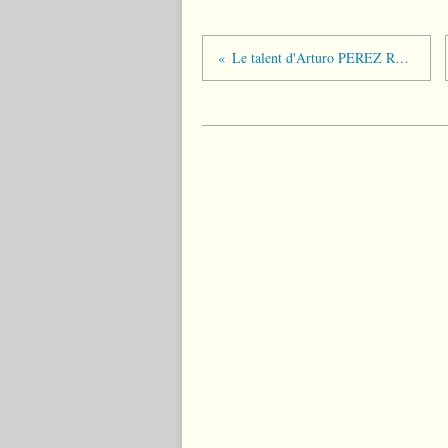
Le talent d'Arturo PEREZ REVERTE