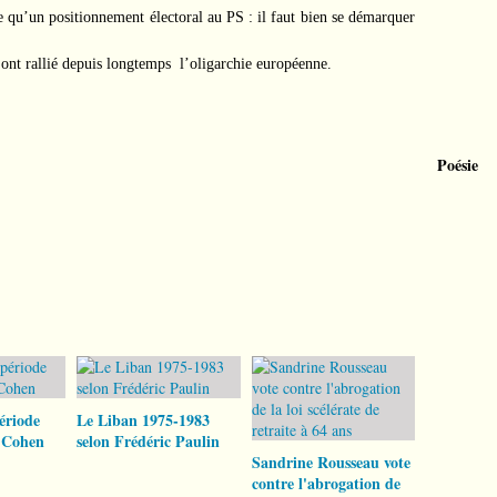
e qu’un positionnement électoral au PS : il faut bien se démarquer
 ont rallié depuis longtemps
l’oligarchie européenne.
Poésie
ériode
Le Liban 1975-1983
 Cohen
selon Frédéric Paulin
Sandrine Rousseau vote
contre l'abrogation de