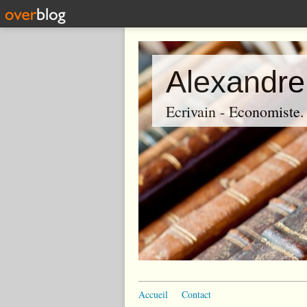
Alexandre
Ecrivain - Economiste. P
Accueil
Contact