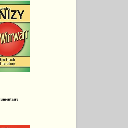
cumentaire