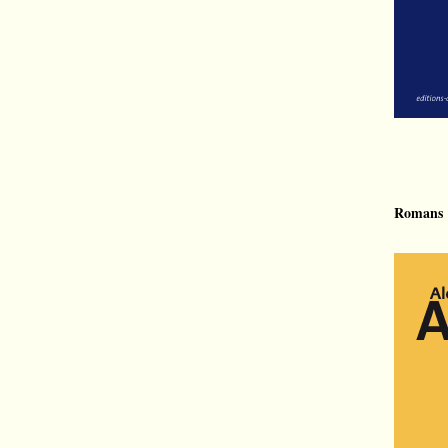
Romans