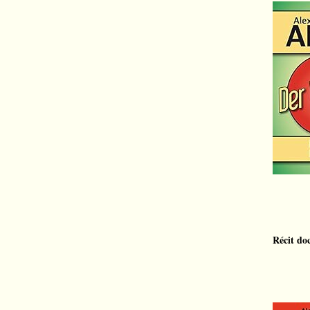
Récit do