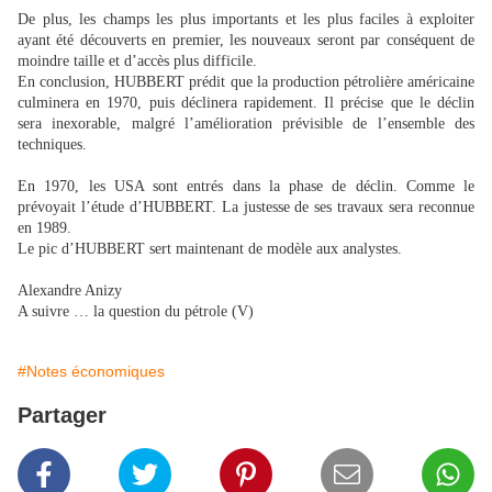
De plus, les champs les plus importants et les plus faciles à exploiter
ayant été découverts en premier, les nouveaux seront par conséquent de
moindre taille et d’accès plus difficile.
En conclusion, HUBBERT prédit que la production pétrolière américaine
culminera en 1970, puis déclinera rapidement. Il précise que le déclin
sera inexorable, malgré l’amélioration prévisible de l’ensemble des
techniques.
En 1970, les USA sont entrés dans la phase de déclin. Comme le
prévoyait l’étude d’HUBBERT. La justesse de ses travaux sera reconnue
en 1989.
Le pic d’HUBBERT sert maintenant de modèle aux analystes.
Alexandre Anizy
A suivre … la question du pétrole (V)
#Notes économiques
Partager