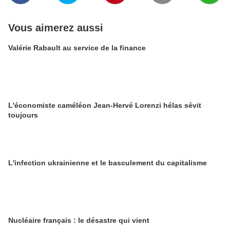
Vous aimerez aussi
Valérie Rabault au service de la finance
L'économiste caméléon Jean-Hervé Lorenzi hélas sévit
toujours
L'infection ukrainienne et le basculement du capitalisme
Nucléaire français : le désastre qui vient