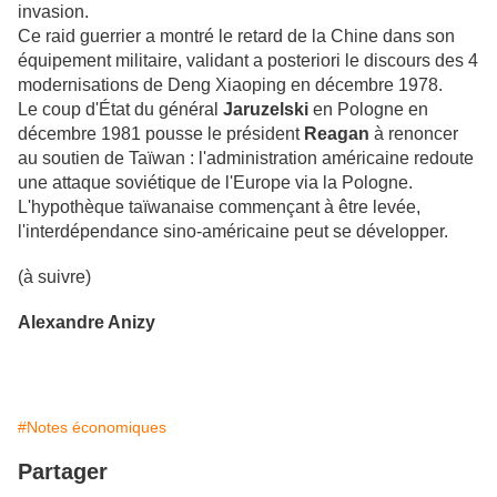
invasion.
Ce raid guerrier a montré le retard de la Chine dans son
équipement militaire, validant a posteriori le discours des 4
modernisations de Deng Xiaoping en décembre 1978.
Le coup d'État du général
Jaruzelski
en Pologne en
décembre 1981 pousse le président
Reagan
à renoncer
au soutien de Taïwan : l'administration américaine redoute
une attaque soviétique de l'Europe via la Pologne.
L'hypothèque taïwanaise commençant à être levée,
l'interdépendance sino-américaine peut se développer.
(à suivre)
Alexandre Anizy
#Notes économiques
Partager