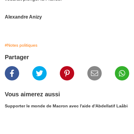
Alexandre Anizy
#Notes politiques
Partager
Vous aimerez aussi
Supporter le monde de Macron avec l'aide d'Abdellatif Laâbi