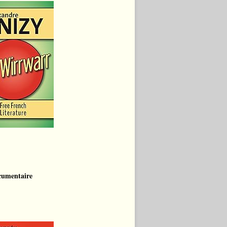
cumentaire