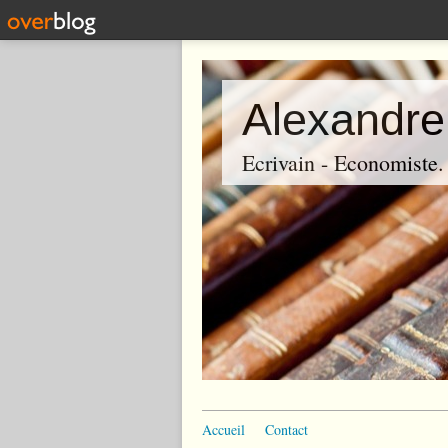
Alexandre
Ecrivain - Economiste. P
Accueil
Contact