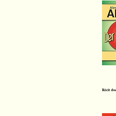
Récit do