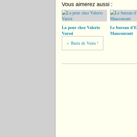
Vous aimerez aussi :
La peur chez Valerio
Le bureau d'El
Varesi
Maucourant
Basta de Vasta !