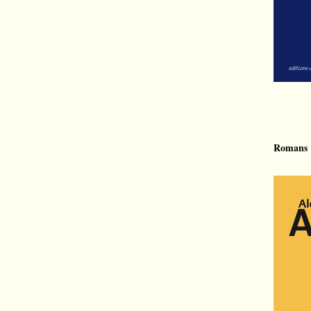
Romans