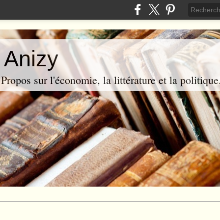
 Anizy
ropos sur l'économie, la littérature et la politique