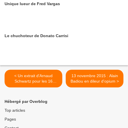
Unique lueur de Fred Vargas
Le chuchoteur de Donato Carrisi
< Un extrait d'Arnaud
13 novembre 2015 : Alain
Schwartz pour les 16
Badiou en dileur d'opium >
prochains mois
Hébergé par Overblog
Top articles
Pages