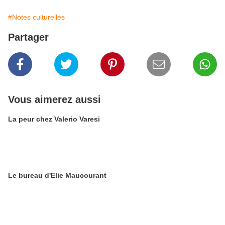
#Notes culturelles
Partager
Vous aimerez aussi
La peur chez Valerio Varesi
Le bureau d'Elie Maucourant