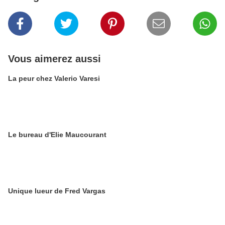
Vous aimerez aussi
La peur chez Valerio Varesi
Le bureau d'Elie Maucourant
Unique lueur de Fred Vargas