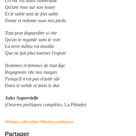
Un roc est aussi vulnérable
Qu'une rose sur son rosier
Et le sable tant de fois sable
Doute et redoute sous nos pieds.
Tout peut disparaître si vite
Qu'on le regarde sans le voir.
La terre même est insolite
Que ne fait plus tourner l'espoir.
Hommes et femmes de tout âge
Regagnons vite nos nuages
Puisqu'il n'est pas d'asile sûr
Dans le solide et dans le dur.
Jules Supervielle
(
Oeuvres poétiques complètes
, La Pléiade)
#Notes culturelles
#Notes politiques
Partager