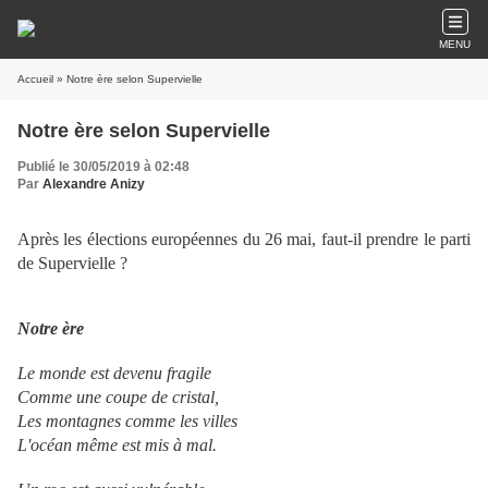
MENU
Accueil
» Notre ère selon Supervielle
Notre ère selon Supervielle
Publié le 30/05/2019 à 02:48
Par
Alexandre Anizy
Après les élections européennes du 26 mai, faut-il prendre le parti
de Supervielle ?
Notre ère
Le monde est devenu fragile
Comme une coupe de cristal,
Les montagnes comme les villes
L'océan même est mis à mal.