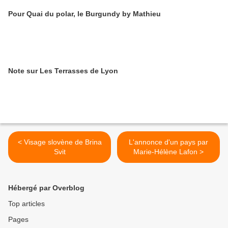
Pour Quai du polar, le Burgundy by Mathieu
Note sur Les Terrasses de Lyon
< Visage slovène de Brina
L'annonce d'un pays par
Svit
Marie-Hélène Lafon >
Hébergé par Overblog
Top articles
Pages