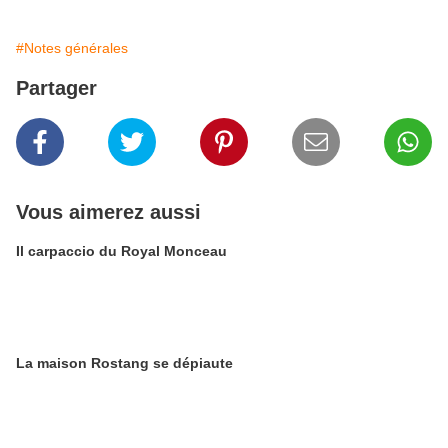
#Notes générales
Partager
Vous aimerez aussi
Il carpaccio du Royal Monceau
La maison Rostang se dépiaute