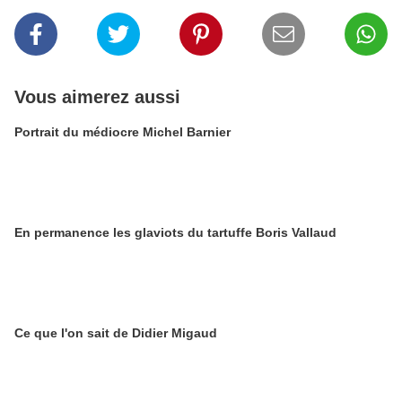
Vous aimerez aussi
Portrait du médiocre Michel Barnier
En permanence les glaviots du tartuffe Boris Vallaud
Ce que l'on sait de Didier Migaud