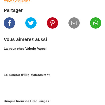
#Notes culturelles
Partager
Vous aimerez aussi
La peur chez Valerio Varesi
Le bureau d'Elie Maucourant
Unique lueur de Fred Vargas