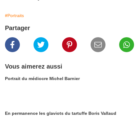
#Portraits
Partager
Vous aimerez aussi
Portrait du médiocre Michel Barnier
En permanence les glaviots du tartuffe Boris Vallaud