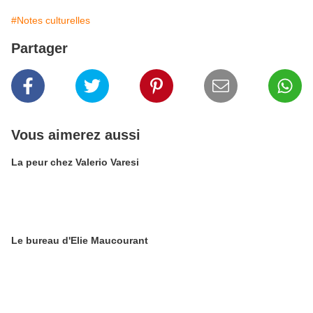
#Notes culturelles
Partager
Vous aimerez aussi
La peur chez Valerio Varesi
Le bureau d'Elie Maucourant