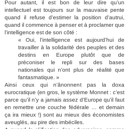
Pour autant, il est bon de leur dire qu’un
intellectuel est toujours sur la mauvaise pente
quand il refuse d’estimer la position d’autrui,
quand il commence à penser et à proclamer que
l’intelligence est de son côté :
« Oui, l’intelligence est aujourd’hui de
travailler à la solidarité des peuples et des
destins en Europe plutôt que de
préconiser le repli sur des bases
nationales qui n’ont plus de réalité que
fantasmatique. »
Ainsi ceux qui n’ânonnent pas la doxa
eurocratique (en gros, le système Monnet : c’est
parce qu’il n’y a jamais assez d’Europe qu’il faut
en remettre une couche fédérale … et demain
ça ira mieux !) sont au mieux des économistes
aveuglés, au pire des imbéciles.