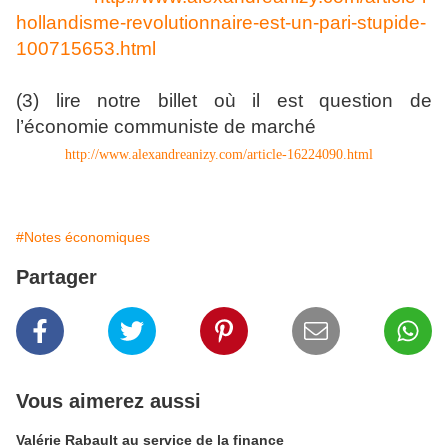
hollandisme-revolutionnaire-est-un-pari-stupide-
100715653.html
(3) lire notre billet où il est question de
l’économie communiste de marché
http://www.alexandreanizy.com/article-16224090.html
#Notes économiques
Partager
Vous aimerez aussi
Valérie Rabault au service de la finance