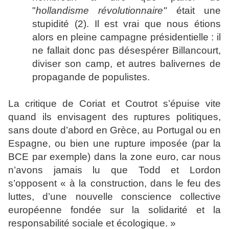
"
hollandisme révolutionnaire"
était une
stupidité (2). Il est vrai que nous étions
alors en pleine campagne présidentielle : il
ne fallait donc pas désespérer Billancourt,
diviser son camp, et autres balivernes de
propagande de populistes.
La critique de Coriat et Coutrot s’épuise vite
quand ils envisagent des ruptures politiques,
sans doute d’abord en Grèce, au Portugal ou en
Espagne, ou bien une rupture imposée (par la
BCE par exemple) dans la zone euro, car nous
n’avons jamais lu que Todd et Lordon
s’opposent « à la construction, dans le feu des
luttes, d’une nouvelle conscience collective
européenne fondée sur la solidarité et la
responsabilité sociale et écologique. »