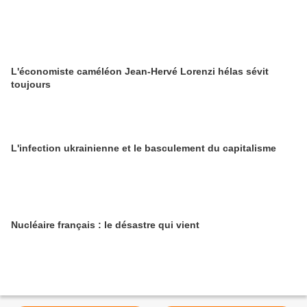
L'économiste caméléon Jean-Hervé Lorenzi hélas sévit
toujours
L'infection ukrainienne et le basculement du capitalisme
Nucléaire français : le désastre qui vient