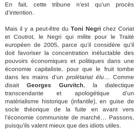
En fait, cette tribune n’est qu’un procès
d’intention.
Mais il y a peut-être du
Toni Negri
chez Coriat
et Coutrot, le Negri qui milite pour le Traité
européen de 2005, parce qu’il considère qu’il
doit favoriser la concentration inéluctable des
pouvoirs économiques et politiques dans une
économie capitaliste, pour que le fruit tombe
dans les mains d’un
prolétariat
élu
… Comme
disait
Georges Gurvitch
, la dialectique
transcendante et apologétique d’un
matérialisme historique (infantile), en guise de
socle théorique de la fuite en avant vers
l’économie communiste de marché… Passons,
puisqu’ils valent mieux que des idiots utiles.