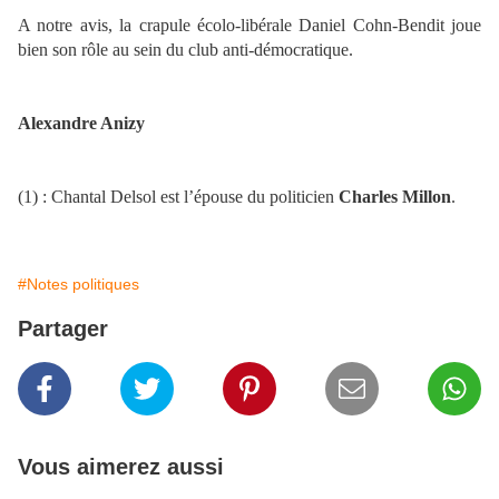
A notre avis, la crapule écolo-libérale Daniel Cohn-Bendit joue
bien son rôle au sein du club anti-démocratique.
Alexandre Anizy
(1) : Chantal Delsol est l’épouse du politicien
Charles Millon
.
#Notes politiques
Partager
Vous aimerez aussi