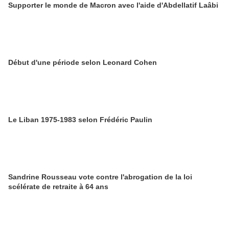
Supporter le monde de Macron avec l'aide d'Abdellatif Laâbi
Début d'une période selon Leonard Cohen
Le Liban 1975-1983 selon Frédéric Paulin
Sandrine Rousseau vote contre l'abrogation de la loi
scélérate de retraite à 64 ans