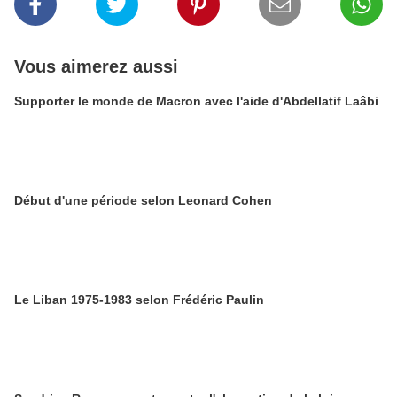
Vous aimerez aussi
Supporter le monde de Macron avec l'aide d'Abdellatif Laâbi
Début d'une période selon Leonard Cohen
Le Liban 1975-1983 selon Frédéric Paulin