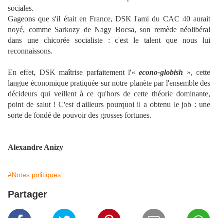
sociales.
Gageons que s'il était en France, DSK l'ami du CAC 40 aurait
noyé, comme Sarkozy de Nagy Bocsa, son remède néolibéral
dans une chicorée socialiste : c'est le talent que nous lui
reconnaissons.
En effet, DSK maîtrise parfaitement l'«
econo-globish
», cette
langue économique pratiquée sur notre planète par l'ensemble des
décideurs qui veillent à ce qu'hors de cette théorie dominante,
point de salut ! C'est d'ailleurs pourquoi il a obtenu le job : une
sorte de fondé de pouvoir des grosses fortunes.
Alexandre Anizy
#Notes politiques
Partager