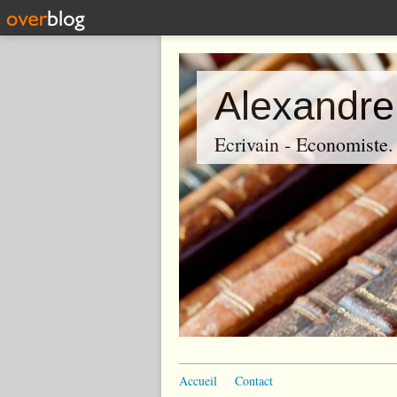
Alexandre
Ecrivain - Economiste. P
Accueil
Contact