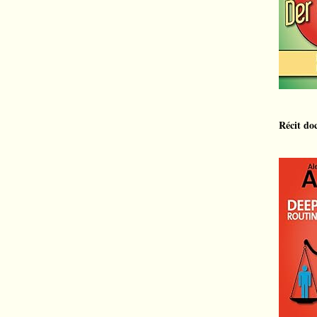
Récit do