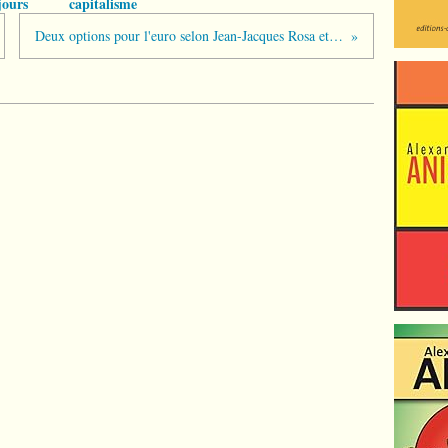
jours
capitalisme
Deux options pour l'euro selon Jean-Jacques Rosa et Philippe Villin