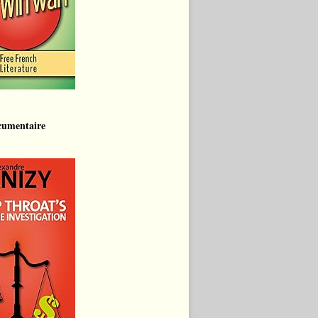
cumentaire