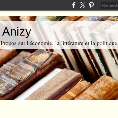
 Anizy
ropos sur l'économie, la littérature et la politique