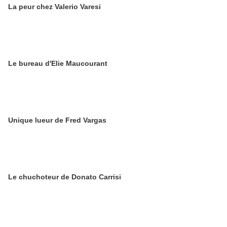
La peur chez Valerio Varesi
Le bureau d'Elie Maucourant
Unique lueur de Fred Vargas
Le chuchoteur de Donato Carrisi