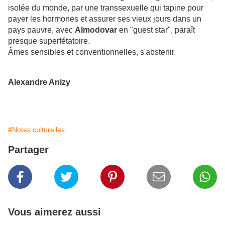
isolée du monde, par une transsexuelle qui tapine pour
payer les hormones et assurer ses vieux jours dans un
pays pauvre, avec
Almodovar
en
"
guest star
"
, paraît
presque superfétatoire.
Âmes sensibles et conventionnelles, s'abstenir.
Alexandre Anizy
#Notes culturelles
Partager
Vous aimerez aussi