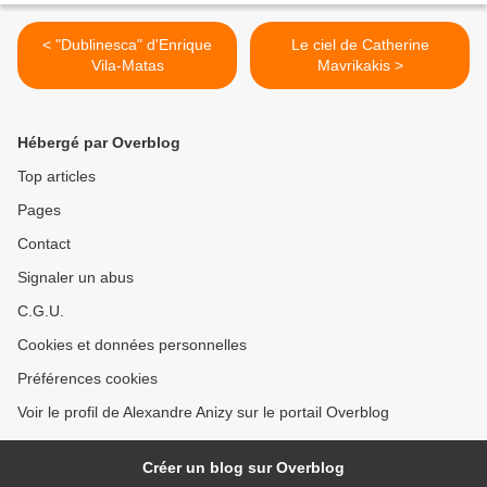
< "Dublinesca" d'Enrique
Le ciel de Catherine
Vila-Matas
Mavrikakis >
Hébergé par Overblog
Top articles
Pages
Contact
Signaler un abus
C.G.U.
Cookies et données personnelles
Préférences cookies
Voir le profil de Alexandre Anizy sur le portail Overblog
Créer un blog sur Overblog