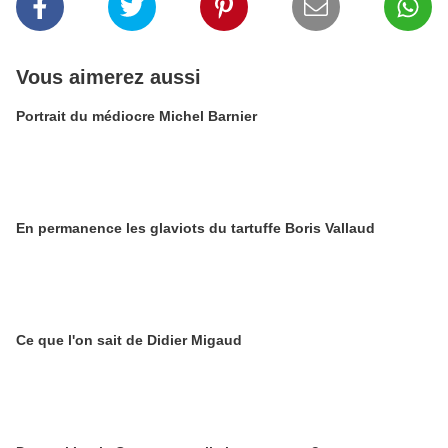
Vous aimerez aussi
Portrait du médiocre Michel Barnier
En permanence les glaviots du tartuffe Boris Vallaud
Ce que l'on sait de Didier Migaud