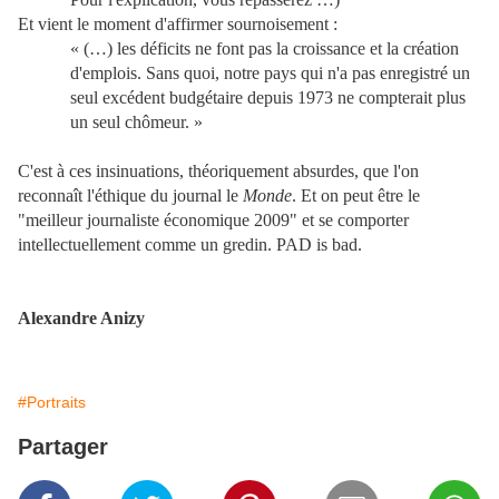
Et vient le moment d'affirmer sournoisement :
« (…) les déficits ne font pas la croissance et la création
d'emplois. Sans quoi, notre pays qui n'a pas enregistré un
seul excédent budgétaire depuis 1973 ne compterait plus
un seul chômeur. »
C'est à ces insinuations, théoriquement absurdes, que l'on
reconnaît l'éthique du journal le
Monde
. Et on peut être le
"meilleur journaliste économique 2009" et se comporter
intellectuellement comme un gredin. PAD is bad.
Alexandre Anizy
#Portraits
Partager