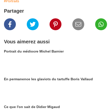
#Portraits
Partager
Vous aimerez aussi
Portrait du médiocre Michel Barnier
En permanence les glaviots du tartuffe Boris Vallaud
Ce que l'on sait de Didier Migaud