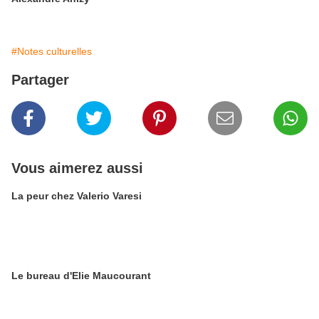
#Notes culturelles
Partager
Vous aimerez aussi
La peur chez Valerio Varesi
Le bureau d'Elie Maucourant