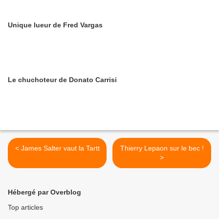
Unique lueur de Fred Vargas
Le chuchoteur de Donato Carrisi
< James Salter vaut la Tartt
Thierry Lepaon sur le bec !
>
Hébergé par Overblog
Top articles