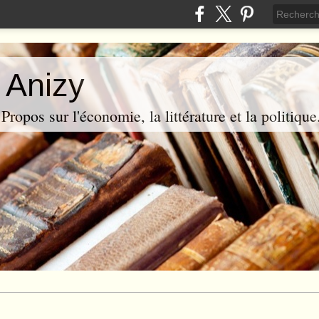
 Anizy
ropos sur l'économie, la littérature et la politique