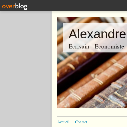
Alexandre
Ecrivain - Economiste. P
Accueil
Contact