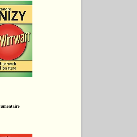
cumentaire