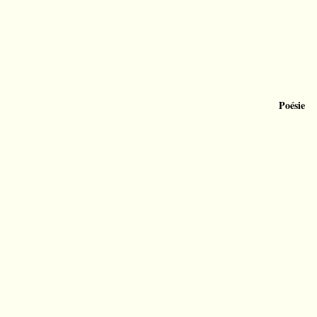
Poésie