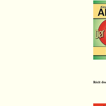
Récit do