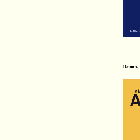
Romans