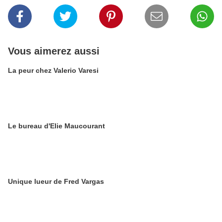
Vous aimerez aussi
La peur chez Valerio Varesi
Le bureau d'Elie Maucourant
Unique lueur de Fred Vargas