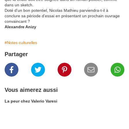
dans un sketch.
Doté d'un bon potentiel, Nicolas Mathieu parviendra-t-il à
conclure sa période d'essai en présentant un prochain ouvrage
convaincant ?
Alexandre Anizy
#Notes culturelles
Partager
Vous aimerez aussi
La peur chez Valerio Varesi