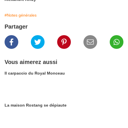
#Notes générales
Partager
Vous aimerez aussi
Il carpaccio du Royal Monceau
La maison Rostang se dépiaute