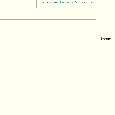
La précieuse Louise de Vilmorin
Poésie