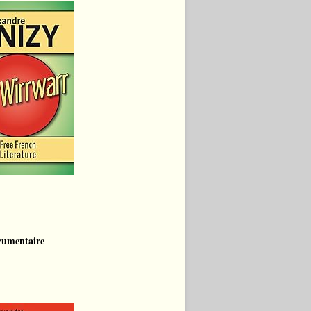
cumentaire