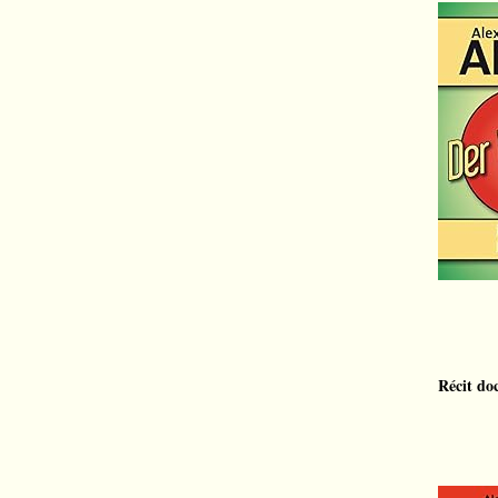
Récit do