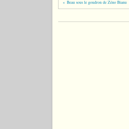
Beau sous le goudron de Zéno Bianu