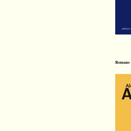
Romans