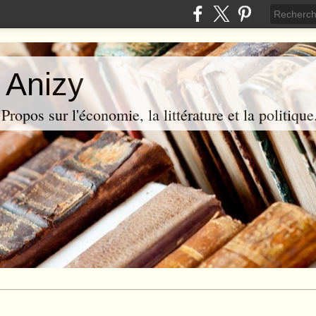
 Anizy
ropos sur l'économie, la littérature et la politique