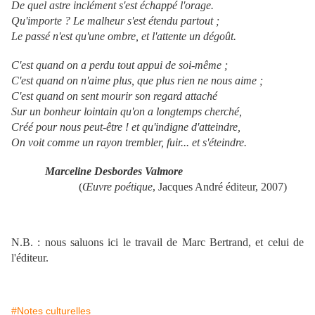
De quel astre inclément s'est échappé l'orage.
Qu'importe ? Le malheur s'est étendu partout ;
Le passé n'est qu'une ombre, et l'attente un dégoût.
C'est quand on a perdu tout appui de soi-même ;
C'est quand on n'aime plus, que plus rien ne nous aime ;
C'est quand on sent mourir son regard attaché
Sur un bonheur lointain qu'on a longtemps cherché,
Créé pour nous peut-être ! et qu'indigne d'atteindre,
On voit comme un rayon trembler, fuir... et s'éteindre.
Marceline Desbordes Valmore
(
Œuvre poétique
, Jacques André éditeur, 2007)
N.B. : nous saluons ici le travail de Marc Bertrand, et celui de
l'éditeur.
#Notes culturelles