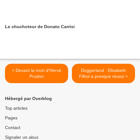
Le chuchoteur de Donato Carrisi
< Devant la mort d'Hervé
Doggerland : Elisabeth
Prudon
Filhol a presque réussi >
Hébergé par Overblog
Top articles
Pages
Contact
Signaler un abus