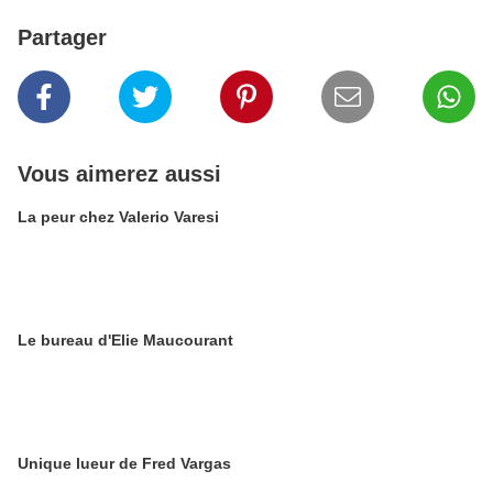
Partager
Vous aimerez aussi
La peur chez Valerio Varesi
Le bureau d'Elie Maucourant
Unique lueur de Fred Vargas