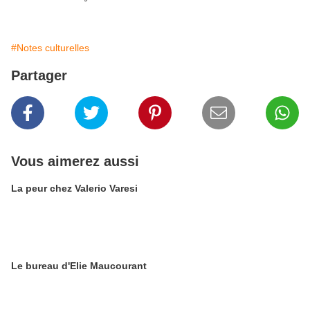
#Notes culturelles
Partager
Vous aimerez aussi
La peur chez Valerio Varesi
Le bureau d'Elie Maucourant