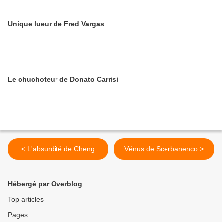
Unique lueur de Fred Vargas
Le chuchoteur de Donato Carrisi
< L'absurdité de Cheng
Vénus de Scerbanenco >
Hébergé par Overblog
Top articles
Pages