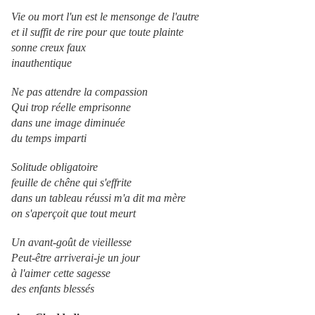
Vie ou mort l'un est le mensonge de l'autre
et il suffit de rire pour que toute plainte
sonne creux faux
inauthentique
Ne pas attendre la compassion
Qui trop réelle emprisonne
dans une image diminuée
du temps imparti
Solitude obligatoire
feuille de chêne qui s'effrite
dans un tableau réussi m'a dit ma mère
on s'aperçoit que tout meurt
Un avant-goût de vieillesse
Peut-être arriverai-je un jour
à l'aimer cette sagesse
des enfants blessés