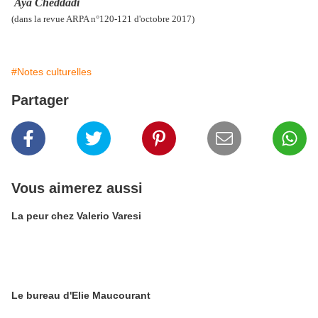
Aya Cheddadi
(dans la revue ARPA n°120-121 d'octobre 2017)
#Notes culturelles
Partager
Vous aimerez aussi
La peur chez Valerio Varesi
Le bureau d'Elie Maucourant